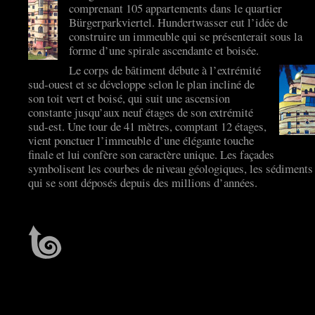
comprenant 105 appartements dans le quartier
Bürgerparkviertel. Hundertwasser eut l’idée de
construire un immeuble qui se présenterait sous la
forme d’une spirale ascendante et boisée.
Le corps de bâtiment débute à l’extrémité
sud-ouest et se développe selon le plan incliné de
son toit vert et boisé, qui suit une ascension
constante jusqu’aux neuf étages de son extrémité
sud-est. Une tour de 41 mètres, comptant 12 étages,
vient ponctuer l’immeuble d’une élégante touche
finale et lui confère son caractère unique. Les façades
symbolisent les courbes de niveau géologiques, les sédiments
qui se sont déposés depuis des millions d’années.