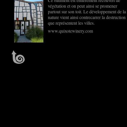
Ce bâtiment est entièrement recouvert de
végétation et on peut ainsi se promener
partout sur son toit. Le développement de la
nature vient ainsi contrecarrer la destruction
que représentent les villes.
www.quixotewinery.com