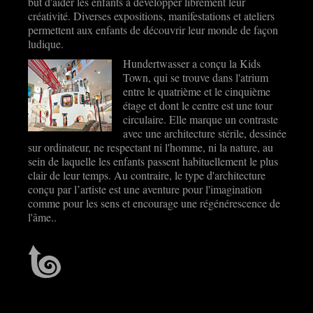
but d'aider les enfants à développer librement leur
créativité. Diverses expositions, manifestations et ateliers
permettent aux enfants de découvrir leur monde de façon
ludique.
Hundertwasser a conçu la Kids
Town, qui se trouve dans l'atrium
entre le quatrième et le cinquième
étage et dont le centre est une tour
circulaire. Elle marque un contraste
avec une architecture stérile, dessinée
sur ordinateur, ne respectant ni l'homme, ni la nature, au
sein de laquelle les enfants passent habituellement le plus
clair de leur temps. Au contraire, le type d'architecture
conçu par l’artiste est une aventure pour l'imagination
comme pour les sens et encourage une régénérescence de
l'âme..